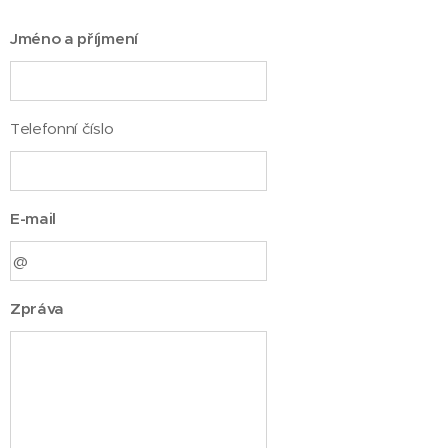
Jméno a příjmení
Telefonní číslo
E-mail
Zpráva